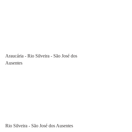
Araucária - Rio Silveira - São José dos 
Ausentes
Rio Silveira - São José dos Ausentes