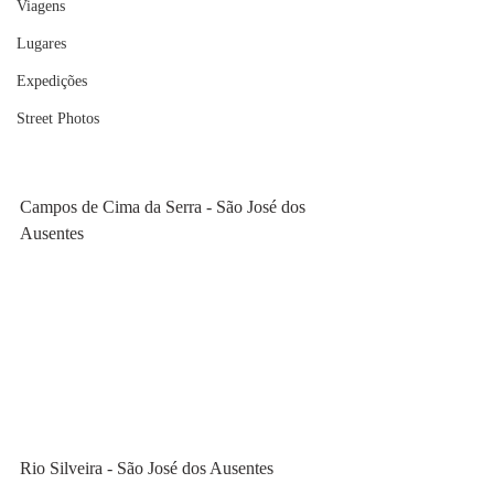
Viagens
Lugares
Expedições
Street Photos
Campos de Cima da Serra - São José dos 
Ausentes
Rio Silveira - São José dos Ausentes